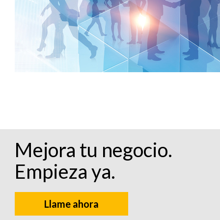
Mejora tu negocio.
Empieza ya.
Llame ahora