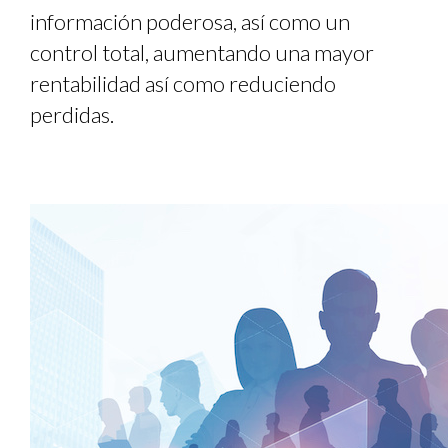
información poderosa, así como un
control total, aumentando una mayor
rentabilidad así como reduciendo
perdidas.